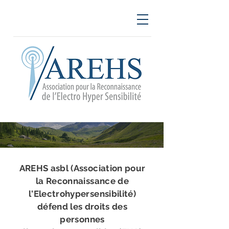
AREHS asbl (Association pour
la Reconnaissance de
l'Electrohypersensibilité)
défend les droits des
personnes