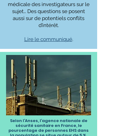
médicale des investigateurs sur le
sujet… Des questions se posent
aussi sur de potentiels conflits
d’intérêt.
Lire le communiqué
.
Selon l’Anses, l’agence nationale de
sécurité sanitaire en France, le
pourcentage de personnes EHS dans
la population se situe autour de 5 %.