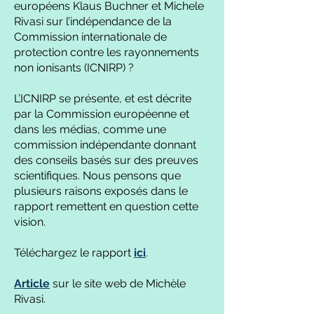
européens Klaus Buchner et Michele
Rivasi sur l’indépendance de la
Commission internationale de
protection contre les rayonnements
non ionisants (ICNIRP) ?
L’ICNIRP se présente, et est décrite
par la Commission européenne et
dans les médias, comme une
commission indépendante donnant
des conseils basés sur des preuves
scientifiques. Nous pensons que
plusieurs raisons exposés dans le
rapport remettent en question cette
vision.
Téléchargez le rapport
ici
.
Article
sur le site web de Michèle
Rivasi.