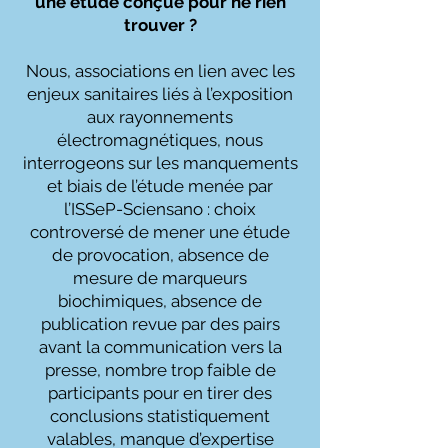
une étude conçue pour ne rien
trouver ?
Nous, associations en lien avec les
enjeux sanitaires liés à l’exposition
aux rayonnements
électromagnétiques, nous
interrogeons sur les manquements
et biais de l’étude menée par
l’ISSeP-Sciensano : choix
controversé de mener une étude
de provocation, absence de
mesure de marqueurs
biochimiques, absence de
publication revue par des pairs
avant la communication vers la
presse, nombre trop faible de
participants pour en tirer des
conclusions statistiquement
valables, manque d’expertise