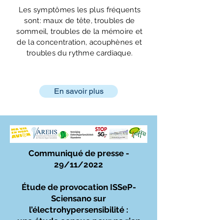
Les symptômes les plus fréquents
sont: maux de tête, troubles de
sommeil, troubles de la mémoire et
de la concentration, acouphènes et
troubles du rythme cardiaque.
En savoir plus
Communiqué de presse -
29/11/2022
Étude de provocation ISSeP-
Sciensano sur
l’électrohypersensibilité :