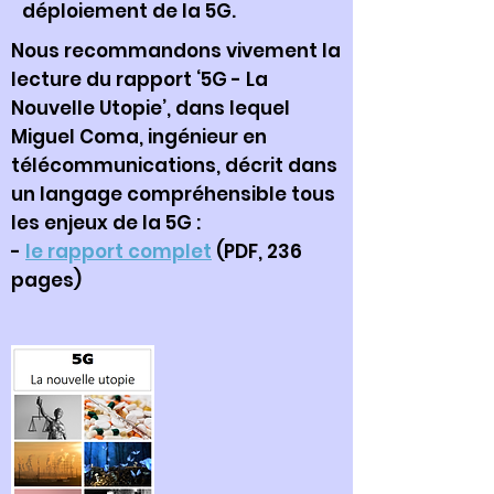
déploiement de la 5G.
Nous recommandons vivement la
lecture du rapport ‘5G - La
Nouvelle Utopie’, dans lequel
Miguel Coma, ingénieur en
télécommunications, décrit dans
un langage compréhensible tous
les enjeux de la 5G :
-
le rapport complet
(PDF, 236
pages)