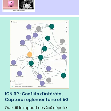
ICNIRP : Conflits d’intérêts,
Capture réglementaire et 5G
Que dit le rapport des (ex) députés