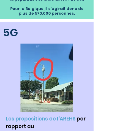
Pour la Belgique, il s’agirait donc de
plus de 570.000 personnes.
5G
Les propositions de l'AREHS
par
rapport au