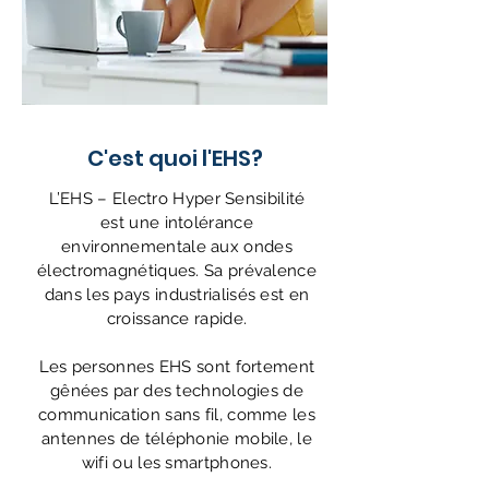
C'est quoi l'EHS?
L’EHS – Electro Hyper Sensibilité
est une intolérance
environnementale aux ondes
électromagnétiques. Sa prévalence
dans les pays industrialisés est en
croissance rapide.
Les personnes EHS sont fortement
gênées par des technologies de
communication sans fil, comme les
antennes de téléphonie mobile, le
wifi ou les smartphones.