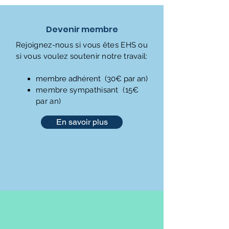
Devenir membre
Rejoignez-nous si vous êtes EHS ou
si vous voulez soutenir notre travail:
membre adhérent (30€ par an)
membre sympathisant (15€
par an)
En savoir plus