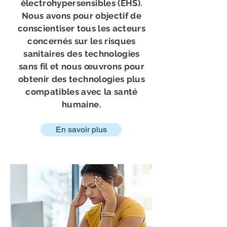
électrohypersensibles (EHS).
Nous avons pour objectif de
conscientiser tous les acteurs
concernés sur les risques
sanitaires des technologies
sans fil et nous œuvrons pour
obtenir des technologies plus
compatibles avec la santé
humaine.
En savoir plus